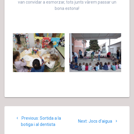
van convidar a esmorzar, tots junts vàrem passar un
bona estona!
Navegació
Previous:
Previous
Sortida a la
d'entrades
Next:
Next
Jocs d’aigua
botiga i al dentista
post:
post: