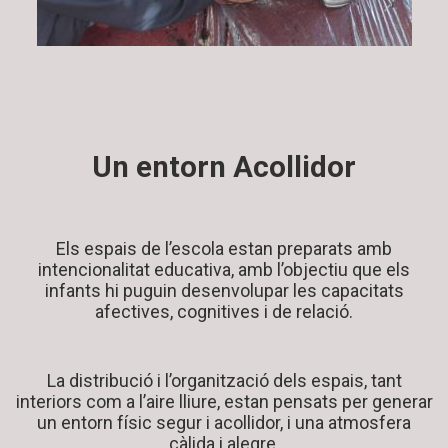
Un entorn Acollidor
Els espais de l’escola estan preparats amb
intencionalitat educativa, amb l’objectiu que els
infants hi puguin desenvolupar les capacitats
afectives, cognitives i de relació.
La distribució i l’organització dels espais, tant
interiors com a l’aire lliure, estan pensats per generar
un entorn físic segur i acollidor, i una atmosfera
càlida i alegre.