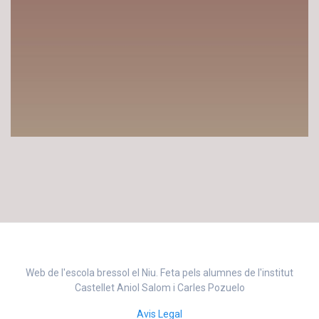
Web de l'escola bressol el Niu. Feta pels alumnes de l'institut
Castellet Aniol Salom i Carles Pozuelo
Avis Legal