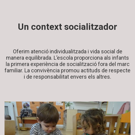
Un context socialitzador
Oferim atenció individualitzada i vida social de
manera equilibrada. L’escola proporciona als infants
la primera experiència de socialització fora del marc
familiar. La convivència promou actituds de respecte
i de responsabilitat envers els altres.