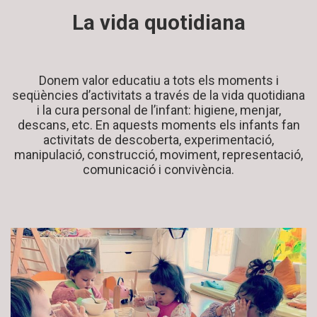
La vida quotidiana
Donem valor educatiu a tots els moments i
seqüències d’activitats a través de la vida quotidiana
i la cura personal de l’infant: higiene, menjar,
descans, etc. En aquests moments els infants fan
activitats de descoberta, experimentació,
manipulació, construcció, moviment, representació,
comunicació i convivència.