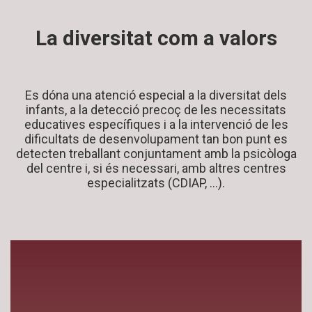
La diversitat com a valors
Es dóna una atenció especial a la diversitat dels
infants, a la detecció precoç de les necessitats
educatives específiques i a la intervenció de les
dificultats de desenvolupament tan bon punt es
detecten treballant conjuntament amb la psicòloga
del centre i, si és necessari, amb altres centres
especialitzats (CDIAP, …).