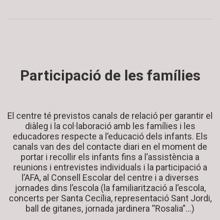
Participació de les famílies
El centre té previstos canals de relació per garantir el
diàleg i la col·laboració amb les famílies i les
educadores respecte a l’educació dels infants. Els
canals van des del contacte diari en el moment de
portar i recollir els infants fins a l’assistència a
reunions i entrevistes individuals i la participació a
l’AFA, al Consell Escolar del centre i a diverses
jornades dins l’escola (la familiarització a l’escola,
concerts per Santa Cecília, representació Sant Jordi,
ball de gitanes, jornada jardinera “Rosalia”…)