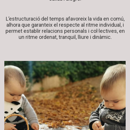
L’estructuració del temps afavoreix la vida en comú,
alhora que garanteix el respecte al ritme individual, i
permet establir relacions personals i col·lectives, en
un ritme ordenat, tranquil, lliure i dinàmic.